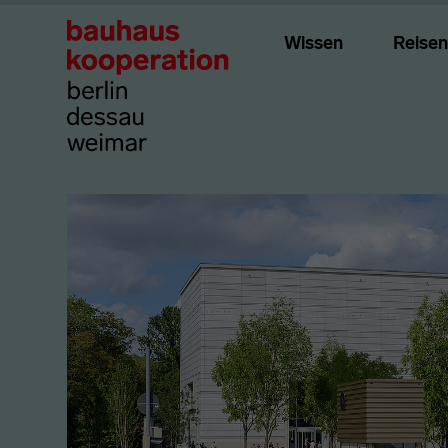
Wissen
Reisen