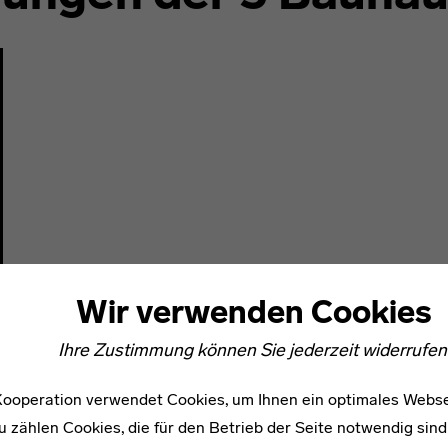
Wir verwenden Cookies
Ihre Zustimmung können Sie jederzeit widerrufen
ooperation verwendet Cookies, um Ihnen ein optimales Webse
u zählen Cookies, die für den Betrieb der Seite notwendig sind