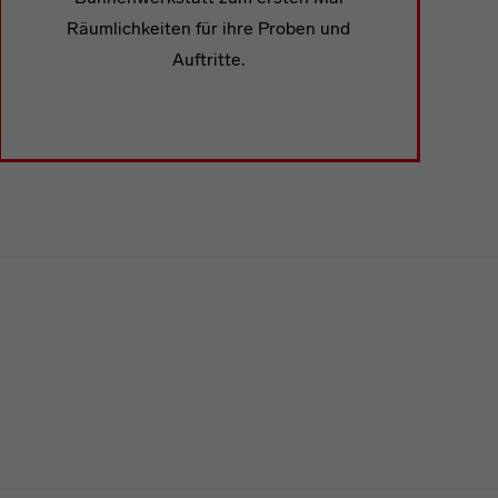
Räumlichkeiten für ihre Proben und
Auftritte.