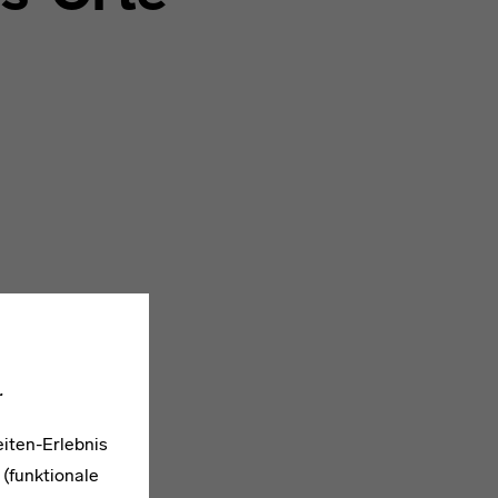
.
iten-Erlebnis
 (funktionale