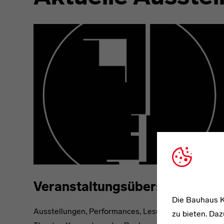
Veranstaltungsübersicht
Die Bauhaus K
Ausstellungen, Performances, Lesungen, Tanz,
zu bieten. Daz