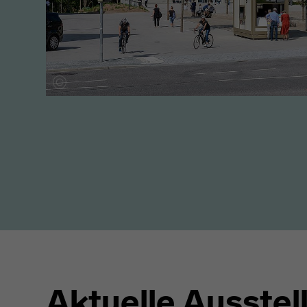
Aktuelle Ausste