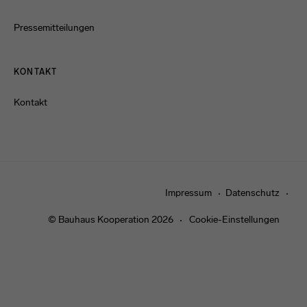
Pressemitteilungen
KONTAKT
Kontakt
Impressum
Datenschutz
© Bauhaus Kooperation 2026
Cookie-Einstellungen