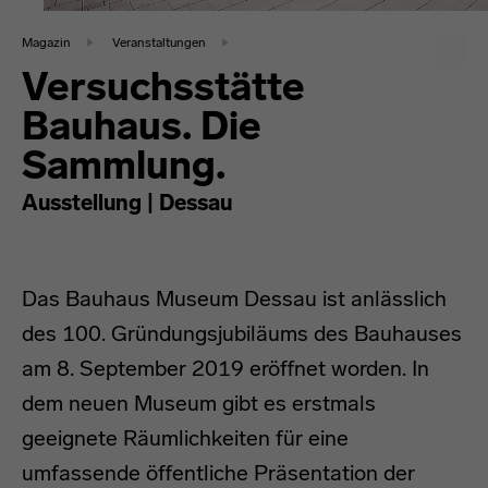
Magazin
Veranstaltungen
Versuchsstätte
Bauhaus. Die
Sammlung.
Ausstellung | Dessau
Das Bauhaus Museum Dessau ist anlässlich
des 100. Gründungsjubiläums des Bauhauses
am 8. September 2019 eröffnet worden. In
dem neuen Museum gibt es erstmals
geeignete Räumlichkeiten für eine
umfassende öffentliche Präsentation der