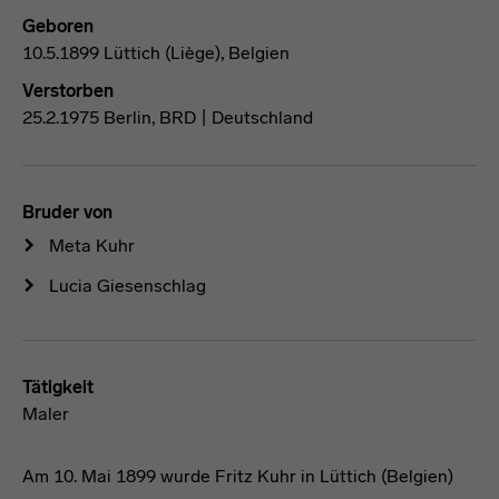
Geboren
10.5.1899 Lüttich (Liège), Belgien
Verstorben
25.2.1975 Berlin, BRD | Deutschland
Bruder von
Meta Kuhr
Lucia Giesenschlag
Tätigkeit
Maler
Am 10. Mai 1899 wurde Fritz Kuhr in Lüttich (Belgien)