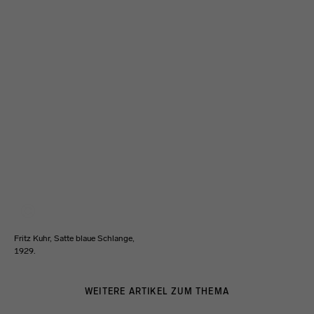
Fritz Kuhr, Satte blaue Schlange,
1929.
WEITERE ARTIKEL ZUM THEMA