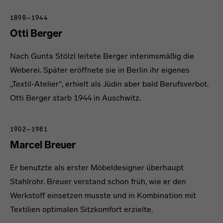
1898–1944
Otti Berger
Nach Gunta Stölzl leitete Berger interimsmäßig die
Weberei. Später eröffnete sie in Berlin ihr eigenes
„Textil-Atelier“, erhielt als Jüdin aber bald Berufsverbot.
Otti Berger starb 1944 in Auschwitz.
1902–1981
Marcel Breuer
Er benutzte als erster Möbeldesigner überhaupt
Stahlrohr. Breuer verstand schon früh, wie er den
Werkstoff einsetzen musste und in Kombination mit
Textilien optimalen Sitzkomfort erzielte.