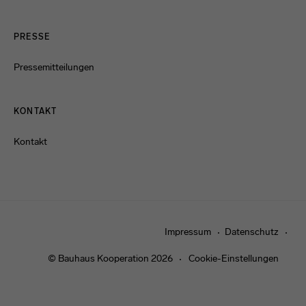
PRESSE
Pressemitteilungen
KONTAKT
Kontakt
Impressum
Datenschutz
© Bauhaus Kooperation 2026
Cookie-Einstellungen