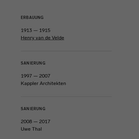
ERBAUUNG
1913 — 1915
Henry van de Velde
SANIERUNG
1997 — 2007
Kappler Architekten
SANIERUNG
2008 — 2017
Uwe Thal