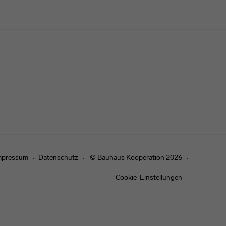
mpressum
Datenschutz
© Bauhaus Kooperation 2026
Cookie-Einstellungen