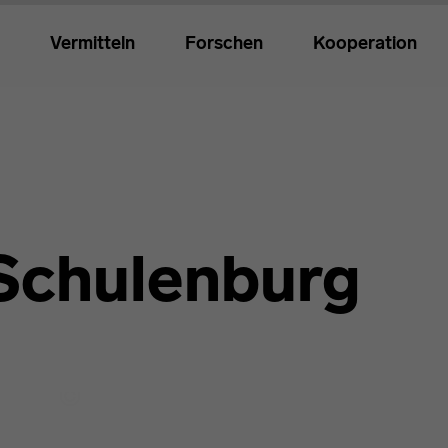
Vermitteln
Forschen
Kooperation
Schulenburg