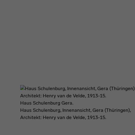
Haus Schulenburg Gera.
Haus Schulenburg, Innenansicht, Gera (Thüringen),
Architekt: Henry van de Velde, 1913-15.