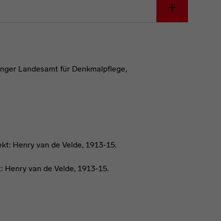
inger Landesamt für Denkmalpflege,
: Henry van de Velde, 1913-15.