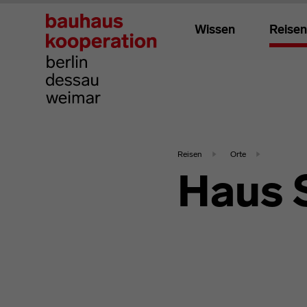
Wissen
Reisen
Reisen
Orte
Haus 