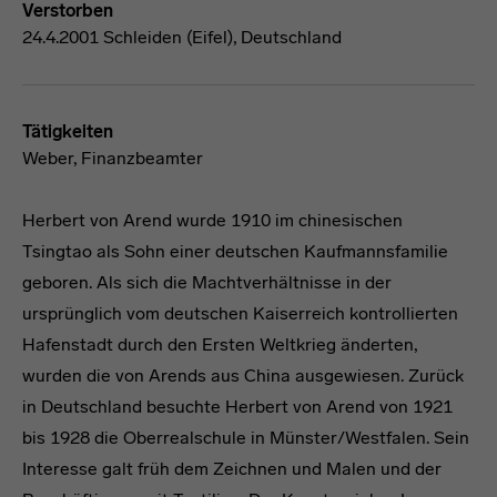
Verstorben
24.4.2001 Schleiden (Eifel), Deutschland
Tätigkeiten
Weber, Finanzbeamter
Herbert von Arend wurde 1910 im chinesischen
Tsingtao als Sohn einer deutschen Kaufmannsfamilie
geboren. Als sich die Machtverhältnisse in der
ursprünglich vom deutschen Kaiserreich kontrollierten
Hafenstadt durch den Ersten Weltkrieg änderten,
wurden die von Arends aus China ausgewiesen. Zurück
in Deutschland besuchte Herbert von Arend von 1921
bis 1928 die Oberrealschule in Münster/Westfalen. Sein
Interesse galt früh dem Zeichnen und Malen und der