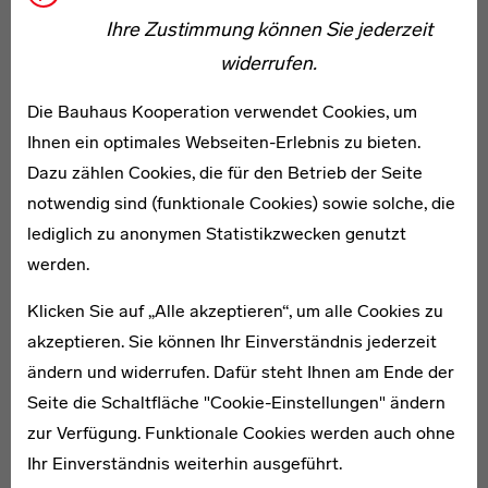
Ihre Zustimmung können Sie jederzeit
widerrufen.
Die Bauhaus Kooperation verwendet Cookies, um
Ihnen ein optimales Webseiten-Erlebnis zu bieten.
Kartenansicht öffnen
Dazu zählen Cookies, die für den Betrieb der Seite
notwendig sind (funktionale Cookies) sowie solche, die
lediglich zu anonymen Statistikzwecken genutzt
werden.
Klicken Sie auf „Alle akzeptieren“, um alle Cookies zu
akzeptieren. Sie können Ihr Einverständnis jederzeit
ändern und widerrufen. Dafür steht Ihnen am Ende der
Seite die Schaltfläche "Cookie-Einstellungen" ändern
zur Verfügung. Funktionale Cookies werden auch ohne
Legende
Ihr Einverständnis weiterhin ausgeführt.
UNESCO Weltkulturerbe