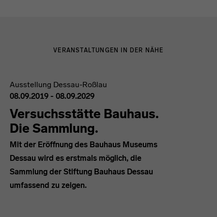
VERANSTALTUNGEN IN DER NÄHE
Ausstellung
Dessau-Roßlau
08.09.2019 - 08.09.2029
Versuchsstätte Bauhaus.
Die Sammlung.
Mit der Eröffnung des Bauhaus Museums
Dessau wird es erstmals möglich, die
Sammlung der Stiftung Bauhaus Dessau
umfassend zu zeigen.