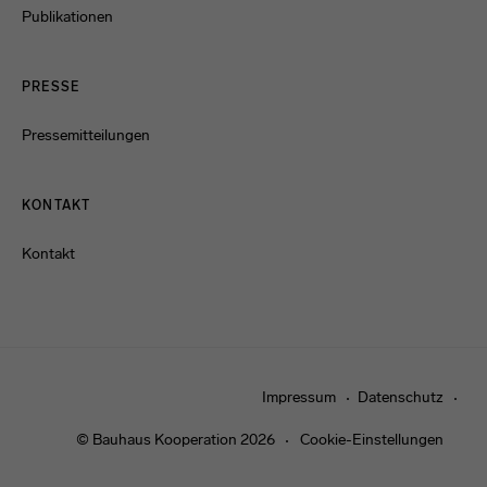
Publikationen
PRESSE
Pressemitteilungen
KONTAKT
Kontakt
Impressum
Datenschutz
© Bauhaus Kooperation 2026
Cookie-Einstellungen