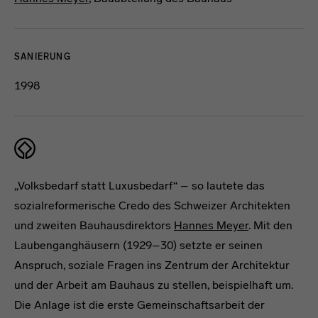
SANIERUNG
1998
„Volksbedarf statt Luxusbedarf“ – so lautete das
sozialreformerische Credo des Schweizer Architekten
und zweiten Bauhausdirektors
Hannes Meyer
. Mit den
Laubenganghäusern (1929–30) setzte er seinen
Anspruch, soziale Fragen ins Zentrum der Architektur
und der Arbeit am Bauhaus zu stellen, beispielhaft um.
Die Anlage ist die erste Gemeinschaftsarbeit der