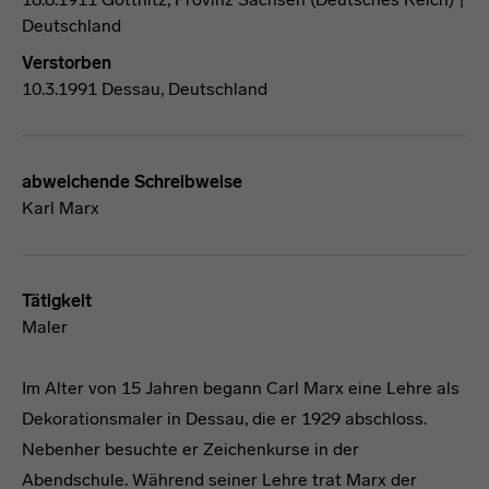
Deutschland
Verstorben
10.3.1991 Dessau, Deutschland
abweichende Schreibweise
Karl Marx
Tätigkeit
Maler
Im Alter von 15 Jahren begann Carl Marx eine Lehre als
Dekorationsmaler in Dessau, die er 1929 abschloss.
Nebenher besuchte er Zeichenkurse in der
Abendschule. Während seiner Lehre trat Marx der