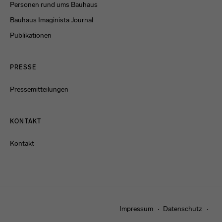
Personen rund ums Bauhaus
Bauhaus Imaginista Journal
Publikationen
PRESSE
Pressemitteilungen
KONTAKT
Kontakt
Impressum
Datenschutz