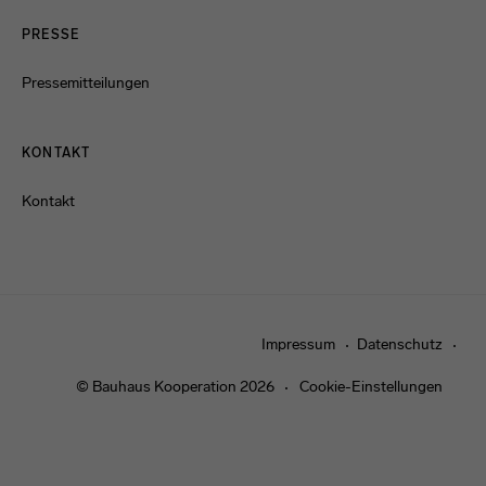
PRESSE
Pressemitteilungen
KONTAKT
Kontakt
Impressum
Datenschutz
© Bauhaus Kooperation 2026
Cookie-Einstellungen