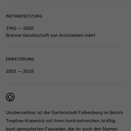
INSTANDSETZUNG
1992 — 2002
Brenne Gesellschaft von Architekten mbH
ERWEITERUNG
2001 — 2018
Unübersehbar ist die Gartenstadt Falkenberg im Bezirk
Treptow-Köpenick mit ihren kontrastreichen, kräftig
bunt gemusterten Fassaden, die ihr auch den Namen