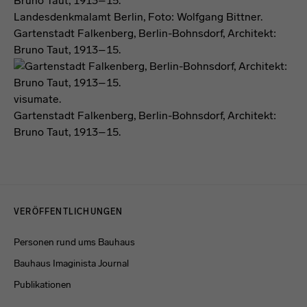
Landesdenkmalamt Berlin, Foto: Wolfgang Bittner.
Gartenstadt Falkenberg, Berlin-Bohnsdorf, Architekt:
Bruno Taut, 1913–15.
visumate.
Gartenstadt Falkenberg, Berlin-Bohnsdorf, Architekt:
Bruno Taut, 1913–15.
Menulinks
VERÖFFENTLICHUNGEN
Personen rund ums Bauhaus
Bauhaus Imaginista Journal
Publikationen