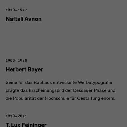
1910–1977
Naftali Avnon
1900–1985
Herbert Bayer
Seine für das Bauhaus entwickelte Werbetypografie
prägte das Erscheinungsbild der Dessauer Phase und
die Popularität der Hochschule für Gestaltung enorm.
1910–2011
T. Lux Feininger