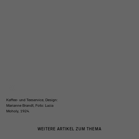
Kaffee- und Teeservice, Design:
Marianne Brandt, Foto: Lucia
Moholy, 1924.
WEITERE ARTIKEL ZUM THEMA