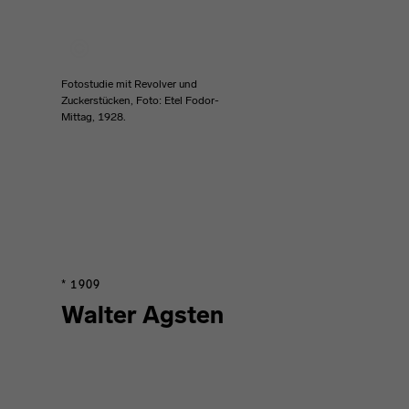
Fotostudie mit Revolver und
Zuckerstücken, Foto: Etel Fodor-
Mittag, 1928.
* 1909
Walter Agsten