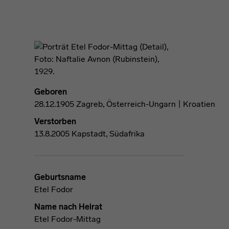
Geboren
28.12.1905 Zagreb, Österreich-Ungarn | Kroatien
Verstorben
13.8.2005 Kapstadt, Südafrika
Geburtsname
Etel Fodor
Name nach Heirat
Etel Fodor-Mittag