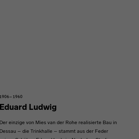
1906–1960
Eduard Ludwig
Der einzige von Mies van der Rohe realisierte Bau in
Dessau – die Trinkhalle – stammt aus der Feder