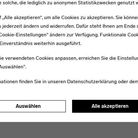
e solche, die lediglich zu anonymen Statistikzwecken genutzt 
f „Alle akzeptieren“, um alle Cookies zu akzeptieren. Sie könne
 jederzeit ändern und widerrufen. Dafür steht Ihnen am Ende d
"Cookie-Einstellungen" ändern zur Verfügung. Funktionale Coo
Einverständnis weiterhin ausgeführt.
ie verwendeten Cookies anpassen, erreichen Sie die Einstellu
"Auswählen".
mationen finden Sie in unseren
Datenschutzerklärung
oder de
Auswählen
Alle akzeptieren