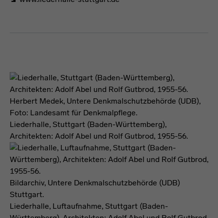
Förderformel
Herbert Medek, Untere Denkmalschutzbehörde (UDB),
Foto: Landesamt für Denkmalpflege.
Liederhalle, Stuttgart (Baden-Württemberg),
Architekten: Adolf Abel und Rolf Gutbrod, 1955-56.
Bildarchiv, Untere Denkmalschutzbehörde (UDB)
Stuttgart.
Liederhalle, Luftaufnahme, Stuttgart (Baden-
Württemberg), Architekten: Adolf Abel und Rolf Gutbrod,