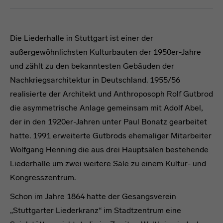
Die Liederhalle in Stuttgart ist einer der
außergewöhnlichsten Kulturbauten der 1950er-Jahre
und zählt zu den bekanntesten Gebäuden der
Nachkriegsarchitektur in Deutschland. 1955/56
realisierte der Architekt und Anthroposoph Rolf Gutbrod
die asymmetrische Anlage gemeinsam mit Adolf Abel,
der in den 1920er-Jahren unter Paul Bonatz gearbeitet
hatte. 1991 erweiterte Gutbrods ehemaliger Mitarbeiter
Wolfgang Henning die aus drei Hauptsälen bestehende
Liederhalle um zwei weitere Säle zu einem Kultur- und
Kongresszentrum.
Schon im Jahre 1864 hatte der Gesangsverein
„Stuttgarter Liederkranz“ im Stadtzentrum eine