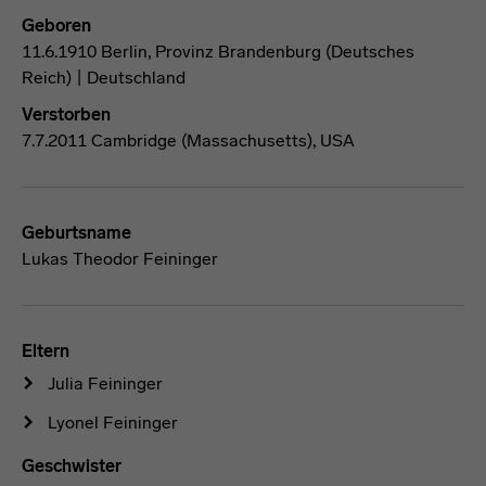
Geboren
11.6.1910 Berlin, Provinz Brandenburg (Deutsches
Reich) | Deutschland
Verstorben
7.7.2011 Cambridge (Massachusetts), USA
Geburtsname
Lukas Theodor Feininger
Eltern
Julia Feininger
Lyonel Feininger
Geschwister