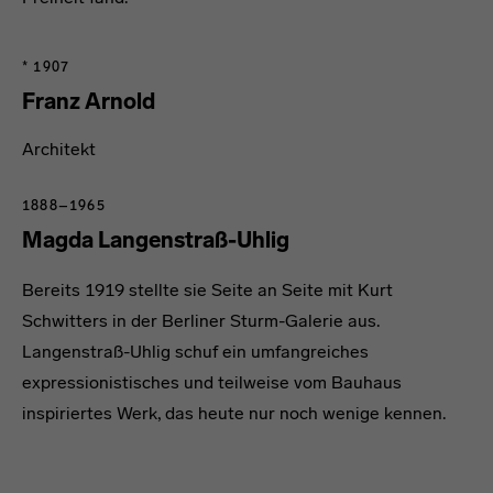
* 1907
Franz Arnold
Architekt
1888–1965
Magda Langenstraß-Uhlig
Bereits 1919 stellte sie Seite an Seite mit Kurt
Schwitters in der Berliner Sturm-Galerie aus.
Langenstraß-Uhlig schuf ein umfangreiches
expressionistisches und teilweise vom Bauhaus
inspiriertes Werk, das heute nur noch wenige kennen.