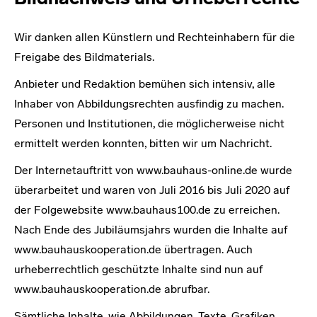
Wir danken allen Künstlern und Rechteinhabern für die
Freigabe des Bildmaterials.
Anbieter und Redaktion bemühen sich intensiv, alle
Inhaber von Abbildungsrechten ausfindig zu machen.
Personen und Institutionen, die möglicherweise nicht
ermittelt werden konnten, bitten wir um Nachricht.
Der Internetauftritt von www.bauhaus-online.de wurde
überarbeitet und waren von Juli 2016 bis Juli 2020 auf
der Folgewebsite www.bauhaus100.de zu erreichen.
Nach Ende des Jubiläumsjahrs wurden die Inhalte auf
www.bauhauskooperation.de übertragen. Auch
urheberrechtlich geschützte Inhalte sind nun auf
www.bauhauskooperation.de abrufbar.
Sämtliche Inhalte, wie Abbildungen, Texte, Grafiken,