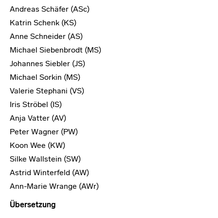
Andreas Schäfer (ASc)
Katrin Schenk (KS)
Anne Schneider (AS)
Michael Siebenbrodt (MS)
Johannes Siebler (JS)
Michael Sorkin (MS)
Valerie Stephani (VS)
Iris Ströbel (IS)
Anja Vatter (AV)
Peter Wagner (PW)
Koon Wee (KW)
Silke Wallstein (SW)
Astrid Winterfeld (AW)
Ann-Marie Wrange (AWr)
Übersetzung