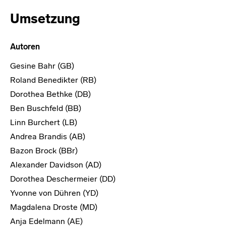
Umsetzung
Autoren
Gesine Bahr (GB)
Roland Benedikter (RB)
Dorothea Bethke (DB)
Ben Buschfeld (BB)
Linn Burchert (LB)
Andrea Brandis (AB)
Bazon Brock (BBr)
Alexander Davidson (AD)
Dorothea Deschermeier (DD)
Yvonne von Dühren (YD)
Magdalena Droste (MD)
Anja Edelmann (AE)