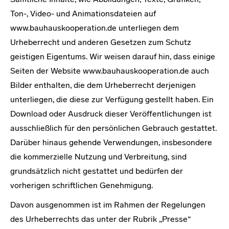
Ton-, Video- und Animationsdateien auf
www.bauhauskooperation.de unterliegen dem
Urheberrecht und anderen Gesetzen zum Schutz
geistigen Eigentums. Wir weisen darauf hin, dass einige
Seiten der Website www.bauhauskooperation.de auch
Bilder enthalten, die dem Urheberrecht derjenigen
unterliegen, die diese zur Verfügung gestellt haben. Ein
Download oder Ausdruck dieser Veröffentlichungen ist
ausschließlich für den persönlichen Gebrauch gestattet.
Darüber hinaus gehende Verwendungen, insbesondere
die kommerzielle Nutzung und Verbreitung, sind
grundsätzlich nicht gestattet und bedürfen der
vorherigen schriftlichen Genehmigung.
Davon ausgenommen ist im Rahmen der Regelungen
des Urheberrechts das unter der Rubrik „Presse“