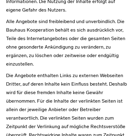
Informationen. Die Nutzung der Inhalte erfolgt auf
eigene Gefahr des Nutzers.
Alle Angebote sind freibleibend und unverbindlich. Die
Bauhaus Kooperation behält es sich ausdrücklich vor,
Teile des Internetangebotes oder die gesamten Seiten
ohne gesonderte Ankündigung zu verändern, zu
ergänzen, zu löschen oder zeitweise oder endgültig
einzustellen.
Die Angebote enthalten Links zu externen Webseiten
Dritter, auf deren Inhalte kein Einfluss besteht. Deshalb
wird für diese fremden Inhalte keine Gewähr
übernommen. Für die Inhalte der verlinkten Seiten ist
allein der jeweilige Anbieter oder Betreiber
verantwortlich. Die verlinkten Seiten wurden zum
Zeitpunkt der Verlinkung auf mögliche Rechtsverstöße
überprüft. Rechtswidrige Inhalte waren zum Zeitpunkt