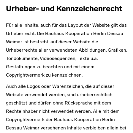
Urheber- und Kennzeichenrecht
Für alle Inhalte, auch für das Layout der Website gilt das
Urheberrecht. Die Bauhaus Kooperation Berlin Dessau
Weimar ist bestrebt, auf dieser Website die
Urheberrechte aller verwendeten Abbildungen, Grafiken,
Tondokumente, Videosequenzen, Texte u.a.
Gestaltungen zu beachten und mit einem
Copyrightvermerk zu kennzeichnen.
Auch alle Logos oder Warenzeichen, die auf dieser
Website verwendet werden, sind urheberrechtlich
geschützt und dürfen ohne Rücksprache mit dem
Rechteinhaber nicht verwendet werden. Alle mit dem
Copyrightvermerk der Bauhaus Kooperation Berlin
Dessau Weimar versehenen Inhalte verbleiben allein bei