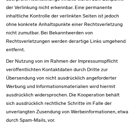
der Verlinkung nicht erkennbar. Eine permanente
inhaltliche Kontrolle der verlinkten Seiten ist jedoch
ohne konkrete Anhaltspunkte einer Rechtsverletzung
nicht zumutbar. Bei Bekanntwerden von
Rechtsverletzungen werden derartige Links umgehend
entfernt.
Der Nutzung von im Rahmen der Impressumspflicht
veröffentlichten Kontaktdaten durch Dritte zur
Übersendung von nicht ausdrücklich angeforderter
Werbung und Informationsmaterialien wird hiermit
ausdrücklich widersprochen. Die Kooperation behält
sich ausdrücklich rechtliche Schritte im Falle der
unverlangten Zusendung von Werbeinformationen, etwa
durch Spam-Mails, vor.