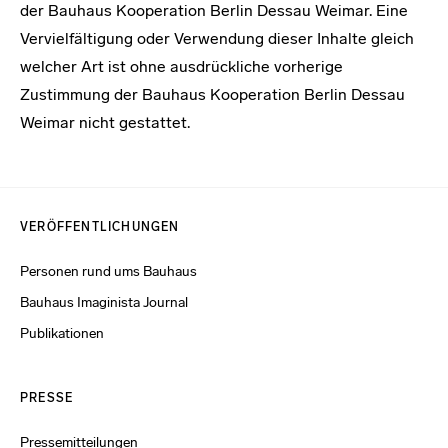
der Bauhaus Kooperation Berlin Dessau Weimar. Eine
Vervielfältigung oder Verwendung dieser Inhalte gleich
welcher Art ist ohne ausdrückliche vorherige
Zustimmung der Bauhaus Kooperation Berlin Dessau
Weimar nicht gestattet.
Menulinks
VERÖFFENTLICHUNGEN
Personen rund ums Bauhaus
Bauhaus Imaginista Journal
Publikationen
PRESSE
Pressemitteilungen