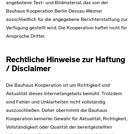
angebotene Text- und Bildmaterial, das von der
Bauhaus Kooperation Berlin Dessau Weimar
ausschließlich für die angegebene Berichterstattung zur
Verfügung gestellt wird. Die Kooperation haftet nicht für
Ansprüche Dritter.
Rechtliche Hinweise zur Haftung
/ Disclaimer
Die Bauhaus Kooperation ist um Richtigkeit und
Aktualität dieses Internetangebots bemüht. Trotzdem
sind Fehler und Unklarheiten nicht vollständig
auszuschließen. Daher übernimmt die Bauhaus
Kooperation keinerlei Gewähr für Aktualität, Richtigkeit,
Vollständigkeit oder Qualität der bereitgestellten