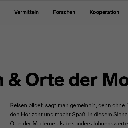
Vermitteln
Forschen
Kooperation
n & Orte der M
Reisen bildet, sagt man gemeinhin, denn ohne 
den Horizont und macht Spaß. In diesem Sinne 
Orte der Moderne als besonders lohnenswerte R