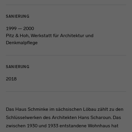
SANIERUNG
1999 — 2000
Pitz & Hoh, Werkstatt für Architektur und
Denkmalpflege
SANIERUNG
2018
Das Haus Schminke im sächsischen Löbau zählt zu den
Schlüsselwerken des Architekten Hans Scharoun. Das
zwischen 1930 und 1933 entstandene Wohnhaus hat