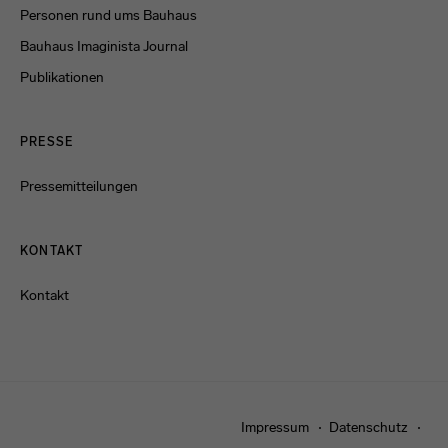
Personen rund ums Bauhaus
Bauhaus Imaginista Journal
Publikationen
PRESSE
Pressemitteilungen
KONTAKT
Kontakt
Impressum
Datenschutz