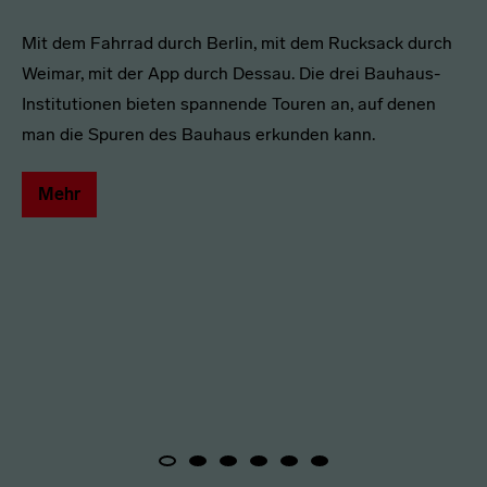
Mit dem Fahrrad durch Berlin, mit dem Rucksack durch
Weimar, mit der App durch Dessau. Die drei Bauhaus-
Institutionen bieten spannende Touren an, auf denen
man die Spuren des Bauhaus erkunden kann.
Mehr