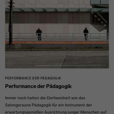
PERFORMANCE DER PÄDAGOGIK
Performance der Pädagogik
Immer noch halten die Dorfweisheit wie das
Salongeraune Pädagogik für ein Instrument der
erwartungsgemäßen Ausrichtung junger Menschen auf