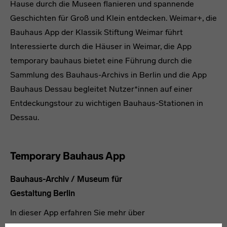
Hause durch die Museen flanieren und spannende
Geschichten für Groß und Klein entdecken. Weimar+, die
Bauhaus App der Klassik Stiftung Weimar führt
Interessierte durch die Häuser in Weimar, die App
temporary bauhaus bietet eine Führung durch die
Sammlung des Bauhaus-Archivs in Berlin und die App
Bauhaus Dessau begleitet Nutzer*innen auf einer
Entdeckungstour zu wichtigen Bauhaus-Stationen in
Dessau.
Temporary Bauhaus App
Bauhaus-Archiv / Museum für
Gestaltung Berlin
In dieser App erfahren Sie mehr über
die weltgrößte Bauhaus-Sammlung –