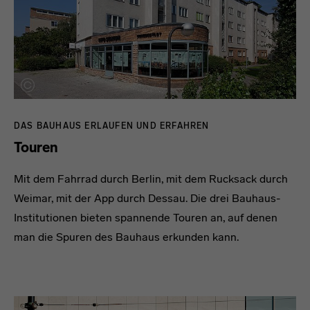
DAS BAUHAUS ERLAUFEN UND ERFAHREN
Touren
Mit dem Fahrrad durch Berlin, mit dem Rucksack durch
Weimar, mit der App durch Dessau. Die drei Bauhaus-
Institutionen bieten spannende Touren an, auf denen
man die Spuren des Bauhaus erkunden kann.