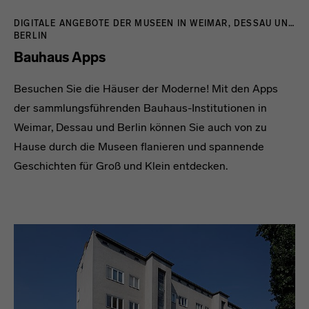
DIGITALE ANGEBOTE DER MUSEEN IN WEIMAR, DESSAU UND
BERLIN
Bauhaus Apps
Besuchen Sie die Häuser der Moderne! Mit den Apps
der sammlungsführenden Bauhaus-Institutionen in
Weimar, Dessau und Berlin können Sie auch von zu
Hause durch die Museen flanieren und spannende
Geschichten für Groß und Klein entdecken.