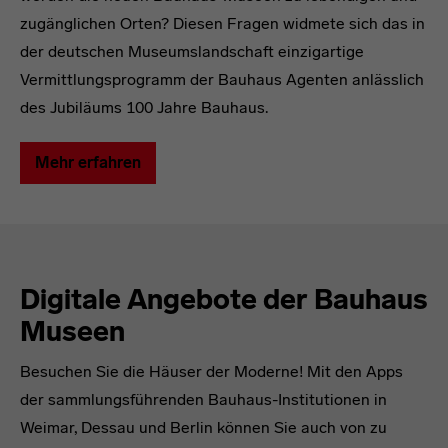
zugänglichen Orten? Diesen Fragen widmete sich das in
der deutschen Museumslandschaft einzigartige
Vermittlungsprogramm der Bauhaus Agenten anlässlich
des Jubiläums 100 Jahre Bauhaus.
Mehr erfahren
Digitale Angebote der Bauhaus
Museen
Besuchen Sie die Häuser der Moderne! Mit den Apps
der sammlungsführenden Bauhaus-Institutionen in
Weimar, Dessau und Berlin können Sie auch von zu