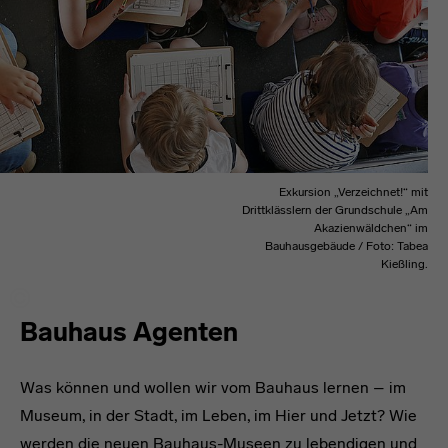
Exkursion „Verzeichnet!“ mit
Drittklässlern der Grundschule „Am
Akazienwäldchen“ im
Bauhausgebäude / Foto: Tabea
Kießling.
Bauhaus Agenten
Was können und wollen wir vom Bauhaus lernen – im
Museum, in der Stadt, im Leben, im Hier und Jetzt? Wie
werden die neuen Bauhaus-Museen zu lebendigen und