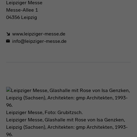
Leipziger Messe
Messe-Allee 1
04356 Leipzig
www.leipziger-messe.de
info@leipziger-messe.de
Förderformel
Leipziger Messe, Foto: Grubitzsch.
Leipziger Messe, Glashalle mit Rose von Isa Genzken,
Leipzig (Sachsen), Architekten: gmp Architekten, 1993-
96.