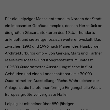
Für die Leipziger Messe entstand im Norden der Stadt
ein imposanter Gebäudekomplex, dessen Herzstück an
die großen Glasarchitekturen des 19. Jahrhunderts
anknüpft und sie zeitgenössisch weiterentwickelt. Das
zwischen 1993 und 1996 nach Plänen des Hamburger
Architekturbüros gmp – von Gerkan, Marg und Partner
realisierte Messe- und Kongresszentrum umfasst
102.500 Quadratmeter Ausstellungsfläche in fünf
Gebäuden und einen Landschaftspark mit 30.000
Quadratmetern Ausstellungsfläche. Wahrzeichen der
Anlage ist die halbtonnenförmige Eingangshalle West,
Europas größte vollverglaste Halle.
Leipzig ist mit seiner über 850-jährigen