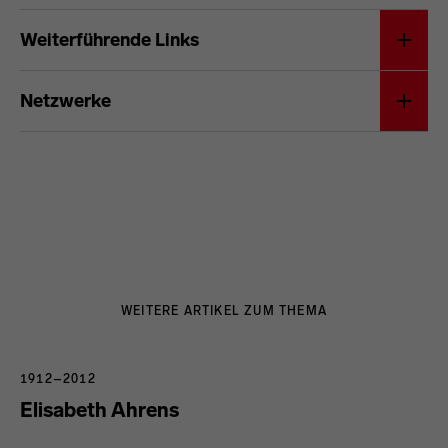
Andreas Feininger
Weiterführende Links
Netzwerke
WEITERE ARTIKEL ZUM THEMA
1912–2012
Elisabeth Ahrens