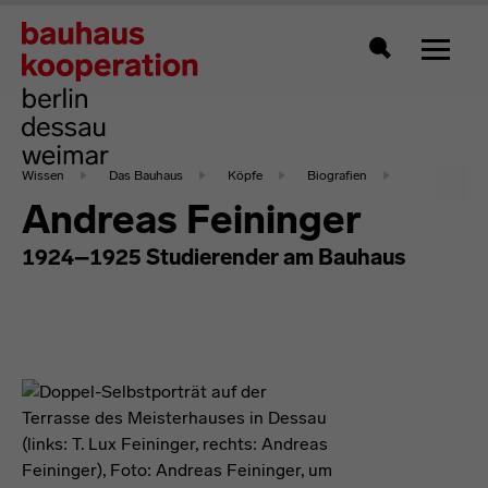
Zeigt 
Suche
Wissen
Das Bauhaus
Köpfe
Biografien
Andreas Feininger
1924–1925 Studierender am Bauhaus