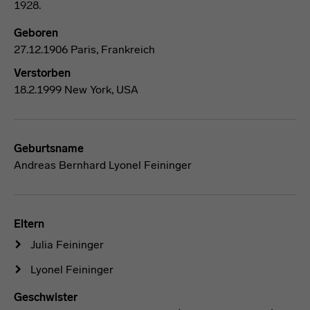
Geboren
27.12.1906 Paris, Frankreich
Verstorben
18.2.1999 New York, USA
Geburtsname
Andreas Bernhard Lyonel Feininger
Eltern
Julia Feininger
Lyonel Feininger
Geschwister