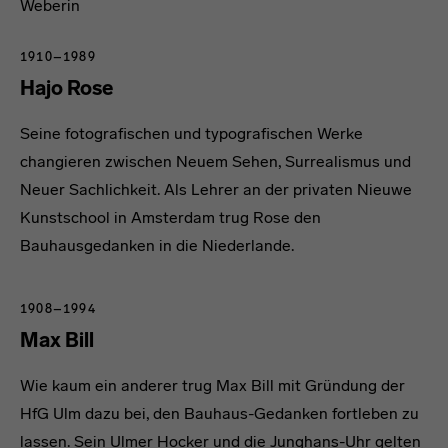
Weberin
1910–1989
Hajo Rose
Seine fotografischen und typografischen Werke
changieren zwischen Neuem Sehen, Surrealismus und
Neuer Sachlichkeit. Als Lehrer an der privaten Nieuwe
Kunstschool in Amsterdam trug Rose den
Bauhausgedanken in die Niederlande.
1908–1994
Max Bill
Wie kaum ein anderer trug Max Bill mit Gründung der
HfG Ulm dazu bei, den Bauhaus-Gedanken fortleben zu
lassen. Sein Ulmer Hocker und die Junghans-Uhr gelten