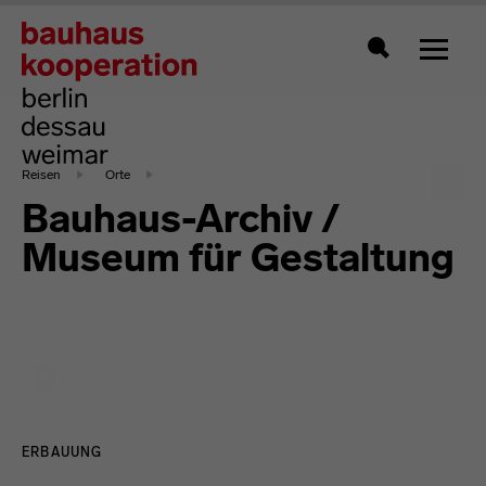
Zeigt 
Suche
Reisen
Orte
Bauhaus-Archiv /
Museum für Gestaltung
ERBAUUNG