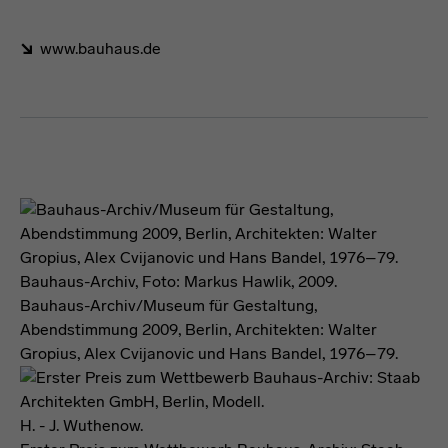
www.bauhaus.de
Förderformel
Bauhaus-Archiv, Foto: Markus Hawlik, 2009.
Bauhaus-Archiv/Museum für Gestaltung,
Abendstimmung 2009, Berlin, Architekten: Walter
Gropius, Alex Cvijanovic und Hans Bandel, 1976–79.
H. - J. Wuthenow.