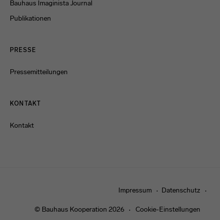
Bauhaus Imaginista Journal
Publikationen
PRESSE
Pressemitteilungen
KONTAKT
Kontakt
Impressum
Datenschutz
© Bauhaus Kooperation 2026
Cookie-Einstellungen