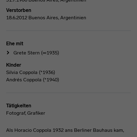
Verstorben
18.6.2012 Buenos Aires, Argentinien
Ehe mit
Grete Stern
(∞1935)
Kinder
Silvia Coppola (*1936)
Andrés Coppola (*1940)
Tätigkeiten
Fotograf, Grafiker
Als Horacio Coppola 1932 ans Berliner Bauhaus kam,