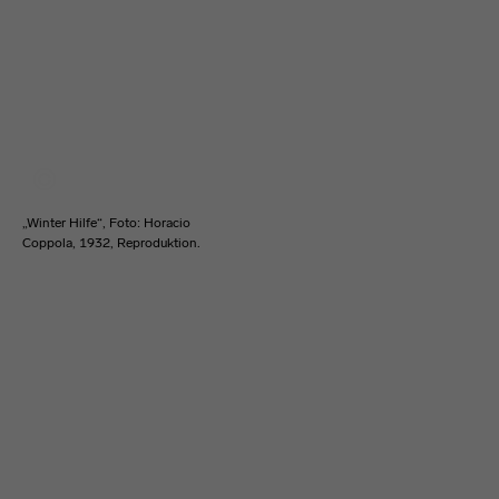
„Winter Hilfe“, Foto: Horacio
Coppola, 1932, Reproduktion.