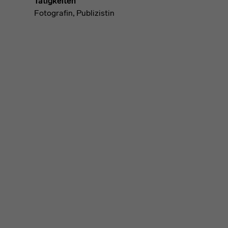
Tätigkeiten
Fotografin, Publizistin