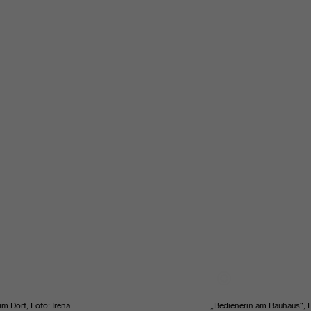
im Dorf, Foto: Irena
„Bedienerin am Bauhaus“, 