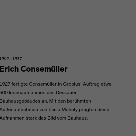
1902–1957
Erich Consemüller
1927 fertigte Consemüller in Gropius’ Auftrag etwa
300 Innenaufnahmen des Dessauer
Bauhausgebäudes an. Mit den berühmten
Außenaufnahmen von Lucia Moholy prägten diese
Aufnahmen stark das Bild vom Bauhaus.