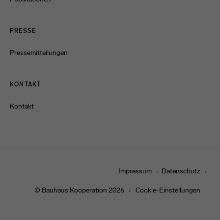
PRESSE
Pressemitteilungen
KONTAKT
Kontakt
Impressum
Datenschutz
© Bauhaus Kooperation 2026
Cookie-Einstellungen