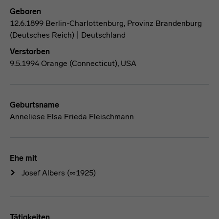
Geboren
12.6.1899 Berlin-Charlottenburg, Provinz Brandenburg
(Deutsches Reich) | Deutschland
Verstorben
9.5.1994 Orange (Connecticut), USA
Geburtsname
Anneliese Elsa Frieda Fleischmann
Ehe mit
Josef Albers
(∞1925)
Tätigkeiten