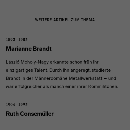
WEITERE ARTIKEL ZUM THEMA
1893–1983
Marianne Brandt
László Moholy-Nagy erkannte schon früh ihr
einzigartiges Talent. Durch ihn angeregt, studierte
Brandt in der Männerdomäne Metallwerkstatt – und
war erfolgreicher als manch einer ihrer Kommilitonen.
1904–1993
Ruth Consemüller