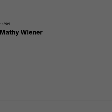
* 1909
Mathy Wiener