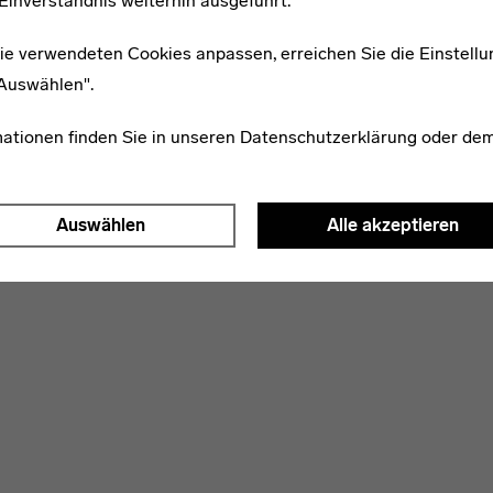
Einverständnis weiterhin ausgeführt.
ie verwendeten Cookies anpassen, erreichen Sie die Einstellu
"Auswählen".
mationen finden Sie in unseren
Datenschutzerklärung
oder de
Auswählen
Alle akzeptieren