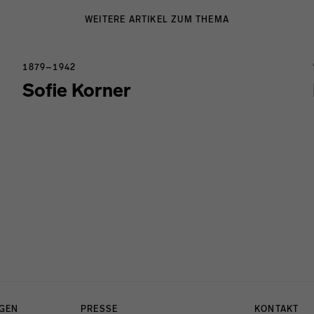
WEITERE ARTIKEL ZUM THEMA
1879–1942
Sofie Korner
NGEN
PRESSE
KONTAKT