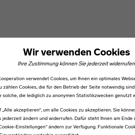
Wir verwenden Cookies
Ihre Zustimmung können Sie jederzeit widerrufen
ooperation verwendet Cookies, um Ihnen ein optimales Webse
u zählen Cookies, die für den Betrieb der Seite notwendig sind
e solche, die lediglich zu anonymen Statistikzwecken genutzt 
f „Alle akzeptieren“, um alle Cookies zu akzeptieren. Sie könne
 jederzeit ändern und widerrufen. Dafür steht Ihnen am Ende d
"Cookie-Einstellungen" ändern zur Verfügung. Funktionale Coo