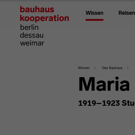
Wissen
Reisen
Wissen
Das Bauhaus
Maria
1919–1923 Stu