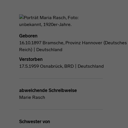
Geboren
16.10.1897 Bramsche, Provinz Hannover (Deutsches
Reich) | Deutschland
Verstorben
17.5.1959 Osnabrück, BRD | Deutschland
abweichende Schreibweise
Marie Rasch
Schwester von