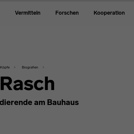
Vermitteln
Forschen
Kooperation
Köpfe
Biografien
 Rasch
dierende am Bauhaus