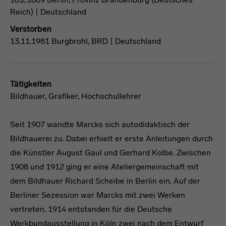
Reich) | Deutschland
Verstorben
13.11.1981 Burgbrohl, BRD | Deutschland
Tätigkeiten
Bildhauer, Grafiker, Hochschullehrer
Seit 1907 wandte Marcks sich autodidaktisch der
Bildhauerei zu. Dabei erhielt er erste Anleitungen durch
die Künstler August Gaul und Gerhard Kolbe. Zwischen
1908 und 1912 ging er eine Ateliergemeinschaft mit
dem Bildhauer Richard Scheibe in Berlin ein. Auf der
Berliner Sezession war Marcks mit zwei Werken
vertreten. 1914 entstanden für die Deutsche
Werkbundausstellung in Köln zwei nach dem Entwurf