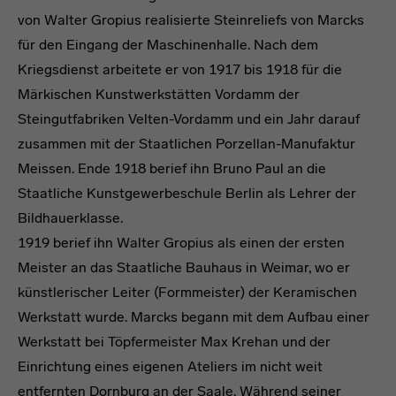
von Walter Gropius realisierte Steinreliefs von Marcks
für den Eingang der Maschinenhalle. Nach dem
Kriegsdienst arbeitete er von 1917 bis 1918 für die
Märkischen Kunstwerkstätten Vordamm der
Steingutfabriken Velten-Vordamm und ein Jahr darauf
zusammen mit der Staatlichen Porzellan-Manufaktur
Meissen. Ende 1918 berief ihn Bruno Paul an die
Staatliche Kunstgewerbeschule Berlin als Lehrer der
Bildhauerklasse.
1919 berief ihn Walter Gropius als einen der ersten
Meister an das Staatliche Bauhaus in Weimar, wo er
künstlerischer Leiter (Formmeister) der Keramischen
Werkstatt wurde. Marcks begann mit dem Aufbau einer
Werkstatt bei Töpfermeister Max Krehan und der
Einrichtung eines eigenen Ateliers im nicht weit
entfernten Dornburg an der Saale. Während seiner