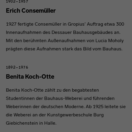
1902–1957
Erich Consemüller
1927 fertigte Consemüller in Gropius’ Auftrag etwa 300
Innenaufnahmen des Dessauer Bauhausgebäudes an.
Mit den berühmten Außenaufnahmen von Lucia Moholy
prägten diese Aufnahmen stark das Bild vom Bauhaus.
1892–1976
Benita Koch-Otte
Benita Koch-Otte zählt zu den begabtesten
Studentinnen der Bauhaus-Weberei und führenden
Weberinnen der deutschen Moderne. Ab 1925 leitete sie
die Weberei an der Kunstgewerbeschule Burg
Giebichenstein in Halle.