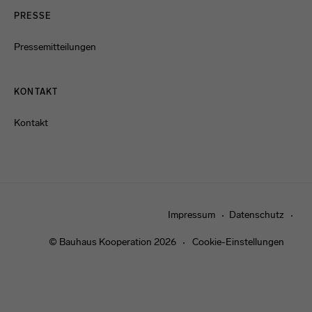
PRESSE
Pressemitteilungen
KONTAKT
Kontakt
Impressum
Datenschutz
© Bauhaus Kooperation 2026
Cookie-Einstellungen