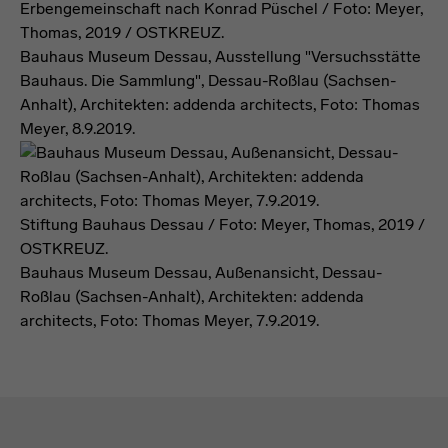
Erbengemeinschaft nach Konrad Püschel / Foto: Meyer,
Thomas, 2019 / OSTKREUZ.
Bauhaus Museum Dessau, Ausstellung "Versuchsstätte
Bauhaus. Die Sammlung", Dessau-Roßlau (Sachsen-
Anhalt), Architekten: addenda architects, Foto: Thomas
Meyer, 8.9.2019.
Stiftung Bauhaus Dessau / Foto: Meyer, Thomas, 2019 /
OSTKREUZ.
Bauhaus Museum Dessau, Außenansicht, Dessau-
Roßlau (Sachsen-Anhalt), Architekten: addenda
architects, Foto: Thomas Meyer, 7.9.2019.