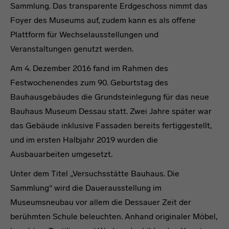
Sammlung. Das transparente Erdgeschoss nimmt das
Foyer des Museums auf, zudem kann es als offene
Plattform für Wechselausstellungen und
Veranstaltungen genutzt werden.
Am 4. Dezember 2016 fand im Rahmen des
Festwochenendes zum 90. Geburtstag des
Bauhausgebäudes die Grundsteinlegung für das neue
Bauhaus Museum Dessau statt. Zwei Jahre später war
das Gebäude inklusive Fassaden bereits fertiggestellt,
und im ersten Halbjahr 2019 wurden die
Ausbauarbeiten umgesetzt.
Unter dem Titel „Versuchsstätte Bauhaus. Die
Sammlung“ wird die Dauerausstellung im
Museumsneubau vor allem die Dessauer Zeit der
berühmten Schule beleuchten. Anhand originaler Möbel,