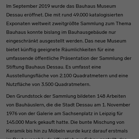
Im September 2019 wurde das Bauhaus Museum
Dessau eröffnet. Die mit rund 49.000 katalogisierten
Exponaten weltweit zweitgrößte Sammlung zum Thema
Bauhaus konnte bislang im Bauhausgebäude nur
eingeschränkt ausgestellt werden. Das neue Museum
bietet künftig geeignete Räumlichkeiten für eine
umfassende öffentliche Präsentation der Sammlung der
Stiftung Bauhaus Dessau. Es umfasst eine
Ausstellungsfläche von 2.100 Quadratmetern und eine
Nutzfläche von 3.500 Quadratmetern.
Den Grundstock der Sammlung bildeten 148 Arbeiten
von Bauhäuslern, die die Stadt Dessau am 1. November
1976 von der Galerie am Sachsenplatz in Leipzig für
145.000 Mark gekauft hatte. Die bunte Mischung von
Keramik bis hin zu Möbeln wurde kurz darauf erstmals