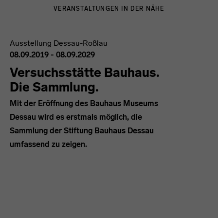
VERANSTALTUNGEN IN DER NÄHE
Ausstellung
Dessau-Roßlau
08.09.2019 - 08.09.2029
Versuchsstätte Bauhaus.
Die Sammlung.
Mit der Eröffnung des Bauhaus Museums
Dessau wird es erstmals möglich, die
Sammlung der Stiftung Bauhaus Dessau
umfassend zu zeigen.