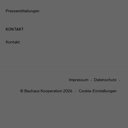
Pressemitteilungen
KONTAKT
Kontakt
Impressum
Datenschutz
© Bauhaus Kooperation 2026
Cookie-Einstellungen