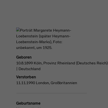
Geboren
10.8.1899 Köln, Provinz Rheinland (Deutsches Reich)
| Deutschland
Verstorben
11.11.1990 London, Großbritannien
Geburtsname