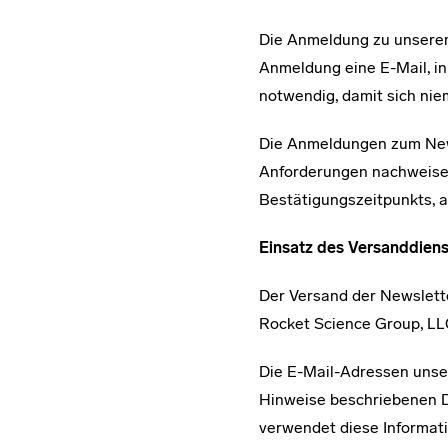
Die Anmeldung zu unserem 
Anmeldung eine E-Mail, in
notwendig, damit sich ni
Die Anmeldungen zum News
Anforderungen nachweisen
Bestätigungszeitpunkts, a
Einsatz des Versanddiens
Der Versand der Newslette
Rocket Science Group, LL
Die E-Mail-Adressen unse
Hinweise beschriebenen D
verwendet diese Informat