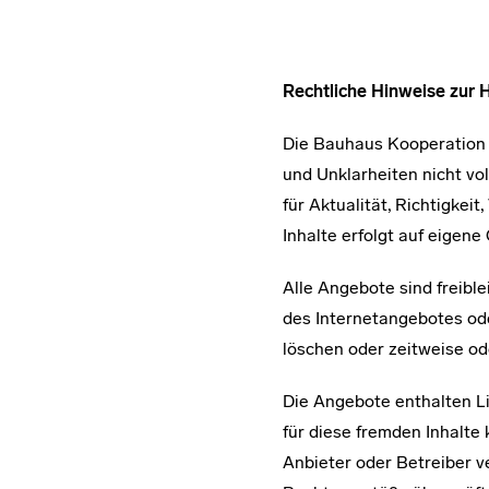
Rechtliche Hinweise zur 
Die Bauhaus Kooperation i
und Unklarheiten nicht v
für Aktualität, Richtigkei
Inhalte erfolgt auf eigene
Alle Angebote sind freible
des Internetangebotes od
löschen oder zeitweise ode
Die Angebote enthalten Li
für diese fremden Inhalte 
Anbieter oder Betreiber v