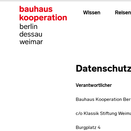
Wissen
Reisen
Datenschutz
Verantwortlicher
Bauhaus Kooperation Ber
c/o Klassik Stiftung Weim
Burgplatz 4