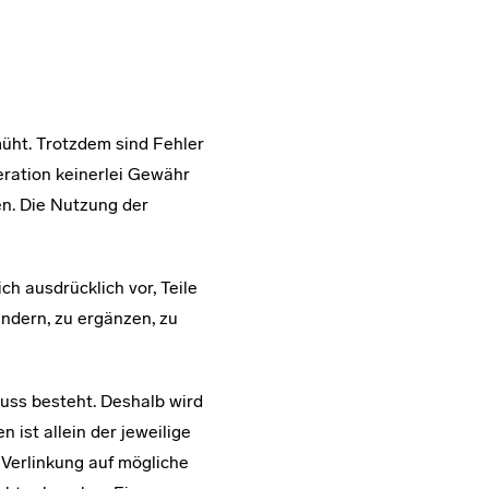
üht. Trotzdem sind Fehler
ration keinerlei Gewähr
nen. Die Nutzung der
ch ausdrücklich vor, Teile
ndern, zu ergänzen, zu
luss besteht. Deshalb wird
 ist allein der jeweilige
 Verlinkung auf mögliche