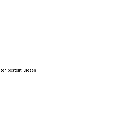
en bestellt. Diesen