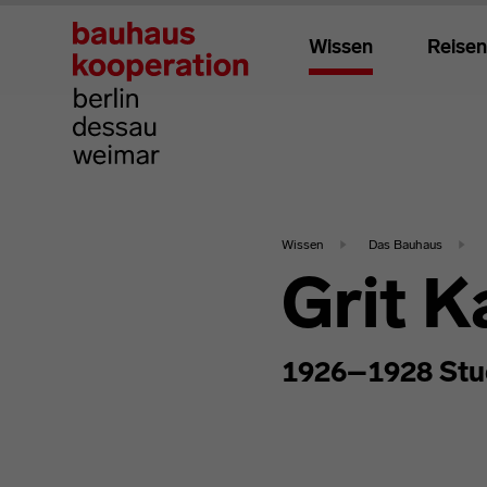
Wissen
Reisen
Wissen
Das Bauhaus
Grit K
1926–1928 Stu