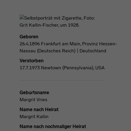
Geboren
26.4.1896 Frankfurt am Main, Provinz Hessen-
Nassau (Deutsches Reich) | Deutschland
Verstorben
17.7.1973 Newtown (Pennsylvania), USA
Geburtsname
Margrit Vries
Name nach Heirat
Margrit Kallin
Name nach nochmaliger Heirat