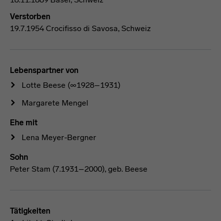
Verstorben
19.7.1954 Crocifisso di Savosa, Schweiz
Lebenspartner von
Lotte Beese
(∞1928–1931)
Margarete Mengel
Ehe mit
Lena Meyer-Bergner
Sohn
Peter Stam (7.1931–2000), geb. Beese
Tätigkeiten