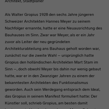
Architekt, Stadtplaner
Als Walter Gropius 1928 den sechs Jahre jüngeren
Schweizer Architekten Hannes Meyer zu seinem
Nachfolger ernannte, hatte er eine Neuausrichtung des
Bauhauses im Sinn. Zwar war Meyer, als er ein Jahr
zuvor als Leiter der neu gegründeten
Architekturabteilung ans Bauhaus geholt worden war,
zunächst nur die zweite Wahl – ursprünglich hatte
Gropius den holländischen Architekten Mart Stam im
Sinn –, doch obwohl Meyer bis dahin nur wenig gebaut
hatte, war er in den Zwanziger Jahren zu einem der
bekanntesten Architekten des Funktionalismus
geworden. Auch sein Werdegang entsprach dem Ideal,
das Gropius in seinem Manifest formuliert hatte: Der
Künstler soll, schrieb Gropius, am besten damit