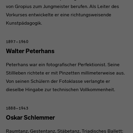
von Gropius zum Jungmeister berufen. Als Leiter des
Vorkurses entwickelte er eine richtungsweisende
Kunstpädagogik.
1897–1960
Walter Peterhans
Peterhans war ein fotografischer Perfektionist. Seine
Stillleben richtete er mit Pinzetten millimeterweise aus.
Von seinen Schülern der Fotoklasse verlangte er
dieselbe Hingabe zur technischen Vollkommenheit.
1888–1943
Oskar Schlemmer
Raumtanz, Gestentanz, Stäbetanz, Triadisches Ballett: