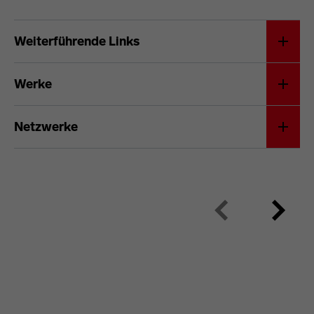
Hannes Meyer
Weiterführende Links
Werke
Netzwerke