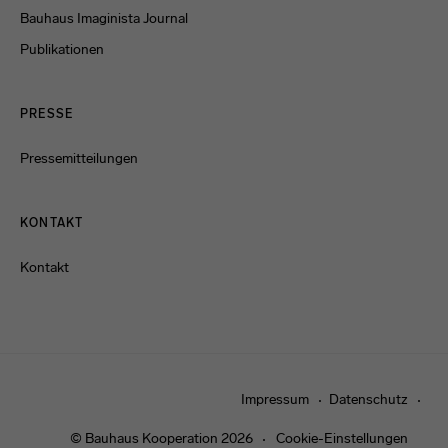
Bauhaus Imaginista Journal
Publikationen
PRESSE
Pressemitteilungen
KONTAKT
Kontakt
Impressum
Datenschutz
© Bauhaus Kooperation 2026
Cookie-Einstellungen