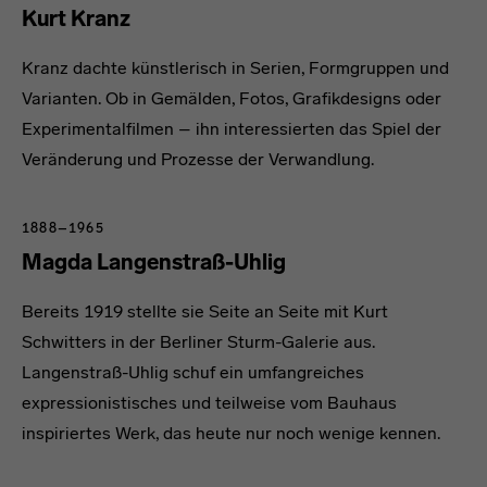
Kurt Kranz
Kranz dachte künstlerisch in Serien, Formgruppen und
Varianten. Ob in Gemälden, Fotos, Grafikdesigns oder
Experimentalfilmen – ihn interessierten das Spiel der
Veränderung und Prozesse der Verwandlung.
1888–1965
Magda Langenstraß-Uhlig
Bereits 1919 stellte sie Seite an Seite mit Kurt
Schwitters in der Berliner Sturm-Galerie aus.
Langenstraß-Uhlig schuf ein umfangreiches
expressionistisches und teilweise vom Bauhaus
inspiriertes Werk, das heute nur noch wenige kennen.