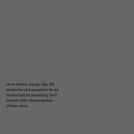
Ulmer Hocker, Design: Max Bill
(entworfen und ausgeführt für die
Hochschule für Gestaltung Ulm),
Entwurf 1954, Neuproduktion
1990er-Jahre.