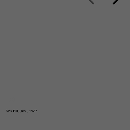
Max Bill, „Ich“, 1927.