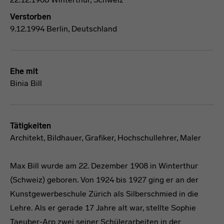
Verstorben
9.12.1994 Berlin, Deutschland
Ehe mit
Binia Bill
Tätigkeiten
Architekt, Bildhauer, Grafiker, Hochschullehrer, Maler
Max Bill wurde am 22. Dezember 1908 in Winterthur
(Schweiz) geboren. Von 1924 bis 1927 ging er an der
Kunstgewerbeschule Zürich als Silberschmied in die
Lehre. Als er gerade 17 Jahre alt war, stellte Sophie
Taeuber-Arp zwei seiner Schülerarbeiten in der