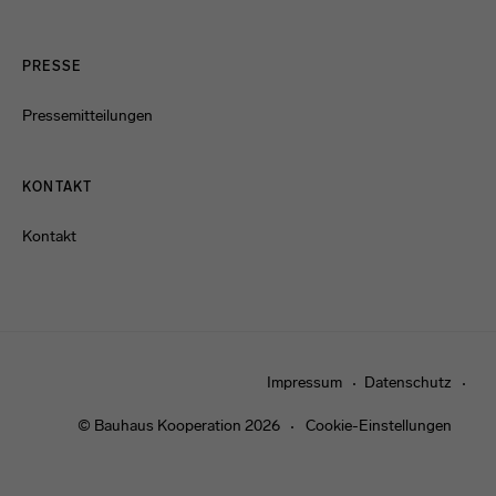
PRESSE
Pressemitteilungen
KONTAKT
Kontakt
Impressum
Datenschutz
© Bauhaus Kooperation 2026
Cookie-Einstellungen