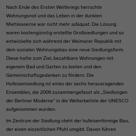
Nach Ende des Ersten Weltkriegs herrschte
Wohnungsnot und das Leben in der dunklen
Mietskaserne war nicht mehr adäquat. Die Lösung
waren kostengünstig erstellte Großsiedlungen und so
entwickelte sich während der Weimarer Republik mit
dem sozialen Wohnungsbau eine neue Siedlungsform.
Diese hatte zum Ziel, bezahlbare Wohnungen mit
eigenem Bad und Garten zu bieten und den
Gemeinschaftsgedanken zu fördern. Die
Hufeisensiedlung ist eines der sechs herausragenden
Ensembles, die 2008 zusammengefasst als „Siedlungen
der Berliner Moderne“ in die Welterbeliste der UNESCO
aufgenommen wurden.
Im Zentrum der Siedlung steht der hufeisenförmige Bau,
der einen eiszeitlichen Pfuhl umgibt. Davon führen