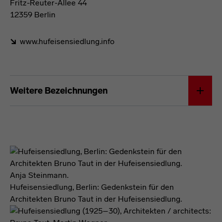
Fritz-Reuter-Allee 44
12359 Berlin
www.hufeisensiedlung.info
Förderformel
Weitere Bezeichnungen
Anja Steinmann.
Hufeisensiedlung, Berlin: Gedenkstein für den
Architekten Bruno Taut in der Hufeisensiedlung.