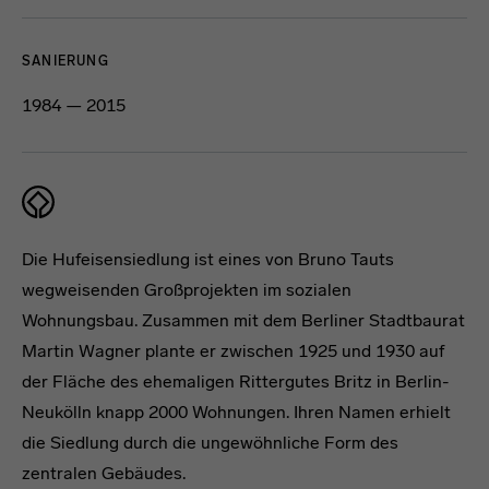
SANIERUNG
1984 — 2015
Die Hufeisensiedlung ist eines von Bruno Tauts
wegweisenden Großprojekten im sozialen
Wohnungsbau. Zusammen mit dem Berliner Stadtbaurat
Martin Wagner plante er zwischen 1925 und 1930 auf
der Fläche des ehemaligen Rittergutes Britz in Berlin-
Neukölln knapp 2000 Wohnungen. Ihren Namen erhielt
die Siedlung durch die ungewöhnliche Form des
zentralen Gebäudes.