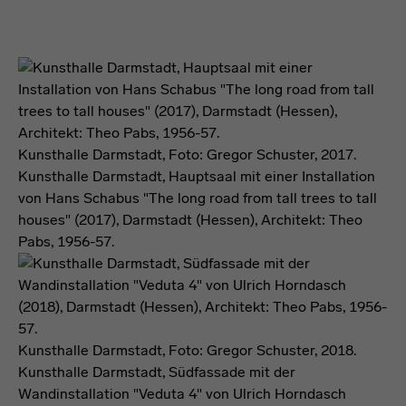
Kunsthalle Darmstadt, Foto: Gregor Schuster, 2017.
Kunsthalle Darmstadt, Hauptsaal mit einer Installation
von Hans Schabus "The long road from tall trees to tall
houses" (2017), Darmstadt (Hessen), Architekt: Theo
Pabs, 1956-57.
Kunsthalle Darmstadt, Foto: Gregor Schuster, 2018.
Kunsthalle Darmstadt, Südfassade mit der
Wandinstallation "Veduta 4" von Ulrich Horndasch