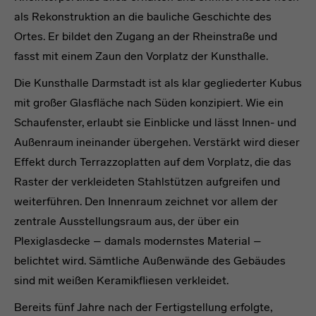
als Rekonstruktion an die bauliche Geschichte des
Ortes. Er bildet den Zugang an der Rheinstraße und
fasst mit einem Zaun den Vorplatz der Kunsthalle.
Die Kunsthalle Darmstadt ist als klar gegliederter Kubus
mit großer Glasfläche nach Süden konzipiert. Wie ein
Schaufenster, erlaubt sie Einblicke und lässt Innen- und
Außenraum ineinander übergehen. Verstärkt wird dieser
Effekt durch Terrazzoplatten auf dem Vorplatz, die das
Raster der verkleideten Stahlstützen aufgreifen und
weiterführen. Den Innenraum zeichnet vor allem der
zentrale Ausstellungsraum aus, der über ein
Plexiglasdecke – damals modernstes Material –
belichtet wird. Sämtliche Außenwände des Gebäudes
sind mit weißen Keramikfliesen verkleidet.
Bereits fünf Jahre nach der Fertigstellung erfolgte,