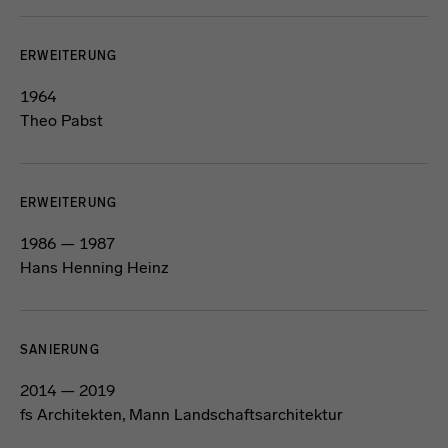
ERWEITERUNG
1964
Theo Pabst
ERWEITERUNG
1986 — 1987
Hans Henning Heinz
SANIERUNG
2014 — 2019
fs Architekten, Mann Landschaftsarchitektur