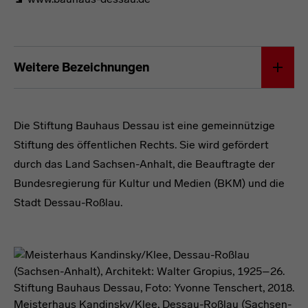
Förderformel
Weitere Bezeichnungen
Förderformel
Die Stiftung Bauhaus Dessau ist eine gemeinnützige
Stiftung des öffentlichen Rechts. Sie wird gefördert
durch das Land Sachsen-Anhalt, die Beauftragte der
Bundesregierung für Kultur und Medien (BKM) und die
Stadt Dessau-Roßlau.
Stiftung Bauhaus Dessau, Foto: Yvonne Tenschert, 2018.
Meisterhaus Kandinsky/Klee, Dessau-Roßlau (Sachsen-