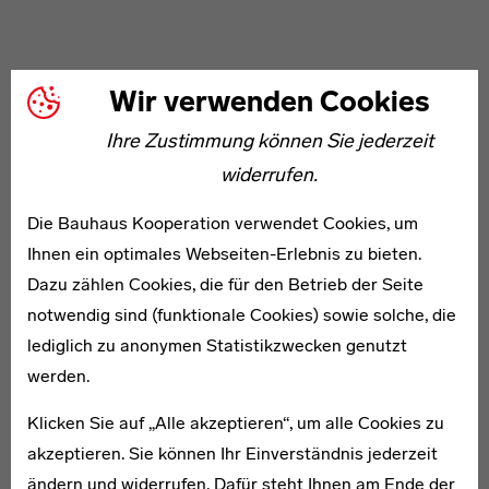
Karte
Wir verwenden Cookies
Ihre Zustimmung können Sie jederzeit
widerrufen.
Die Bauhaus Kooperation verwendet Cookies, um
Ihnen ein optimales Webseiten-Erlebnis zu bieten.
Dazu zählen Cookies, die für den Betrieb der Seite
notwendig sind (funktionale Cookies) sowie solche, die
lediglich zu anonymen Statistikzwecken genutzt
werden.
Klicken Sie auf „Alle akzeptieren“, um alle Cookies zu
Kartenansicht öffnen
akzeptieren. Sie können Ihr Einverständnis jederzeit
ändern und widerrufen. Dafür steht Ihnen am Ende der