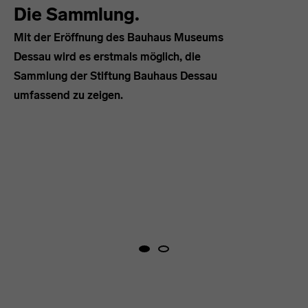
Die Sammlung.
Mit der Eröffnung des Bauhaus Museums
Dessau wird es erstmals möglich, die
Sammlung der Stiftung Bauhaus Dessau
umfassend zu zeigen.