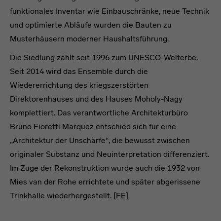
funktionales Inventar wie Einbauschränke, neue Technik
und optimierte Abläufe wurden die Bauten zu
Musterhäusern moderner Haushaltsführung.
Die Siedlung zählt seit 1996 zum UNESCO-Welterbe.
Seit 2014 wird das Ensemble durch die
Wiedererrichtung des kriegszerstörten
Direktorenhauses und des Hauses Moholy-Nagy
komplettiert. Das verantwortliche Architekturbüro
Bruno Fioretti Marquez entschied sich für eine
„Architektur der Unschärfe“, die bewusst zwischen
originaler Substanz und Neuinterpretation differenziert.
Im Zuge der Rekonstruktion wurde auch die 1932 von
Mies van der Rohe errichtete und später abgerissene
Trinkhalle wiederhergestellt. [FE]