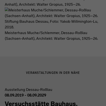
Anhalt), Architekt: Walter Gropius, 1925–26.
Stiftung Bauhaus Dessau, Foto: Yakob Willmington-Lu,
2018.
Meisterhaus Muche/Schlemmer, Dessau-Roßlau
(Sachsen-Anhalt), Architekt: Walter Gropius, 1925–26.
VERANSTALTUNGEN IN DER NÄHE
Ausstellung
Dessau-Roßlau
08.09.2019 - 08.09.2029
Versuchsstätte Bauhaus.