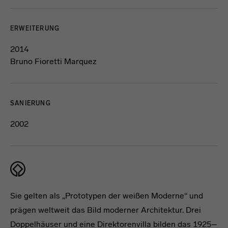
ERWEITERUNG
2014
Bruno Fioretti Marquez
SANIERUNG
2002
Sie gelten als „Prototypen der weißen Moderne“ und
prägen weltweit das Bild moderner Architektur. Drei
Doppelhäuser und eine Direktorenvilla bilden das 1925–