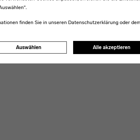
"Auswählen".
mationen finden Sie in unseren
Datenschutzerklärung
oder de
Auswählen
Alle akzeptieren