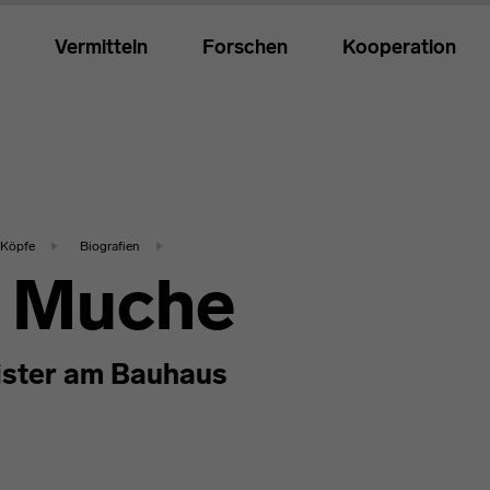
Vermitteln
Forschen
Kooperation
Köpfe
Biografien
 Muche
ster am Bauhaus