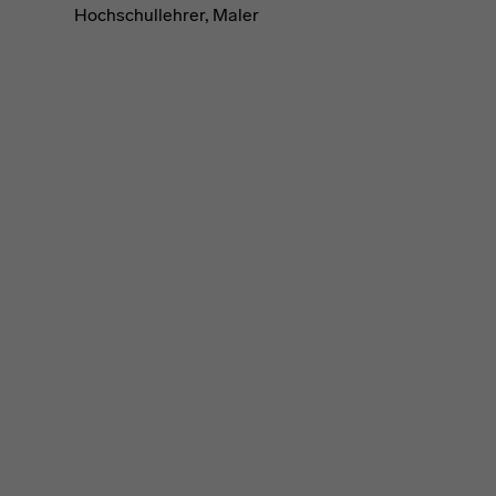
Hochschullehrer, Maler