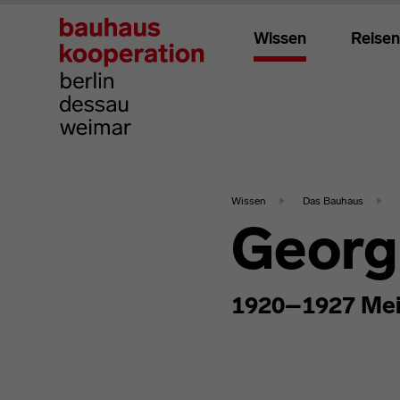
Wissen
Reisen
Wissen
Das Bauhaus
Georg
1920–1927 Mei