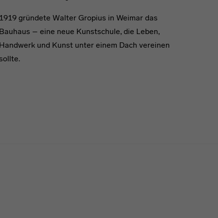
1919 gründete Walter Gropius in Weimar das
Bauhaus – eine neue Kunstschule, die Leben,
Handwerk und Kunst unter einem Dach vereinen
sollte.