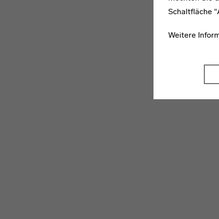
Schaltfläche 
Weitere Infor