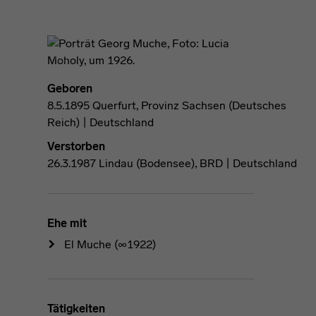
Geboren
8.5.1895 Querfurt, Provinz Sachsen (Deutsches
Reich) | Deutschland
Verstorben
26.3.1987 Lindau (Bodensee), BRD | Deutschland
Ehe mit
El Muche
(∞1922)
Tätigkeiten