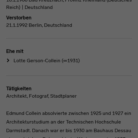
Reich) | Deutschland
Verstorben
21.1.1992 Berlin, Deutschland
Ehe mit
Lotte Gerson-Collein
(∞1931)
Tätigkeiten
Architekt, Fotograf, Stadtplaner
Edmund Collein absolvierte zwischen 1925 und 1927 ein
Architekturstudium an der Technischen Hochschule
Darmstadt. Danach war er bis 1930 am Bauhaus Dessau