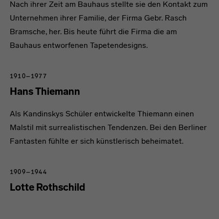
Nach ihrer Zeit am Bauhaus stellte sie den Kontakt zum
Unternehmen ihrer Familie, der Firma Gebr. Rasch
Bramsche, her. Bis heute führt die Firma die am
Bauhaus entworfenen Tapetendesigns.
1910–1977
Hans Thiemann
Als Kandinskys Schüler entwickelte Thiemann einen
Malstil mit surrealistischen Tendenzen. Bei den Berliner
Fantasten fühlte er sich künstlerisch beheimatet.
1909–1944
Lotte Rothschild