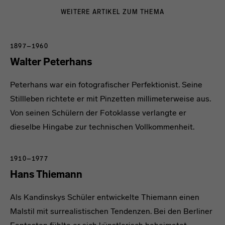
WEITERE ARTIKEL ZUM THEMA
1897–1960
Walter Peterhans
Peterhans war ein fotografischer Perfektionist. Seine
Stillleben richtete er mit Pinzetten millimeterweise aus.
Von seinen Schülern der Fotoklasse verlangte er
dieselbe Hingabe zur technischen Vollkommenheit.
1910–1977
Hans Thiemann
Als Kandinskys Schüler entwickelte Thiemann einen
Malstil mit surrealistischen Tendenzen. Bei den Berliner