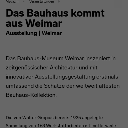
Magazin
Veranstaltungen
Das Bauhaus kommt
aus Weimar
Ausstellung | Weimar
Das Bauhaus-Museum Weimar inszeniert in
zeitgenössischer Architektur und mit
innovativer Ausstellungsgestaltung erstmals
umfassend die Schätze der weltweit ältesten
Bauhaus-Kollektion.
headline
Die von Walter Gropius bereits 1925 angelegte
Sammlung von 168 Werkstattarbeiten ist mittlerweile