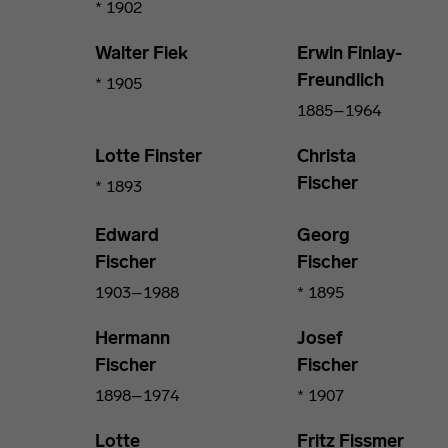
* 1902
Walter Fiek
Erwin Finlay-
Freundlich
* 1905
1885–1964
Lotte Finster
Christa
Fischer
* 1893
Edward
Georg
Fischer
Fischer
1903–1988
* 1895
Hermann
Josef
Fischer
Fischer
1898–1974
* 1907
Lotte
Fritz Fissmer