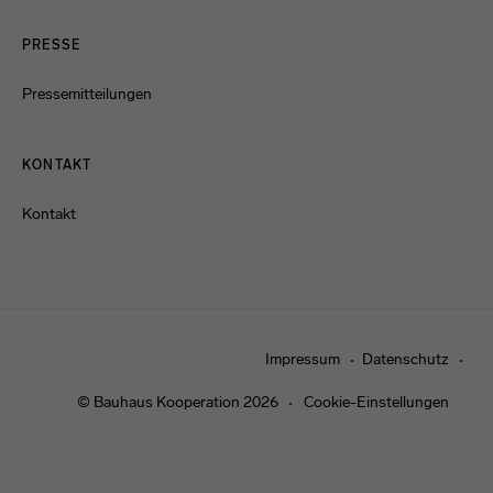
PRESSE
Pressemitteilungen
KONTAKT
Kontakt
Impressum
Datenschutz
© Bauhaus Kooperation 2026
Cookie-Einstellungen