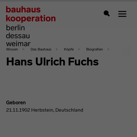
Zeigt 
Suche
Wissen
Das Bauhaus
Köpfe
Biografien
Hans Ulrich Fuchs
Geboren
21.11.1902 Herbstein, Deutschland