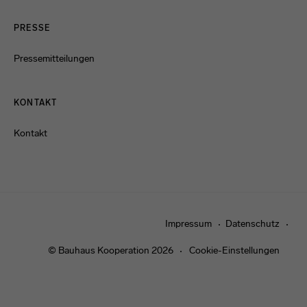
PRESSE
Pressemitteilungen
KONTAKT
Kontakt
Impressum
Datenschutz
© Bauhaus Kooperation 2026
Cookie-Einstellungen