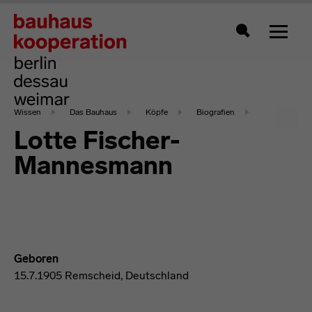
Zeigt 
Suche
Wissen
Das Bauhaus
Köpfe
Biografien
Lotte Fischer-
Mannesmann
Geboren
15.7.1905 Remscheid, Deutschland