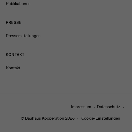
Publikationen
PRESSE
Pressemitteilungen
KONTAKT
Kontakt
Impressum
Datenschutz
© Bauhaus Kooperation 2026
Cookie-Einstellungen