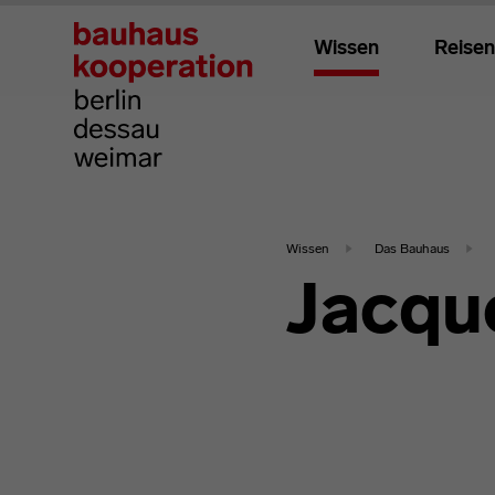
Wissen
Reisen
Wissen
Das Bauhaus
Jacqu