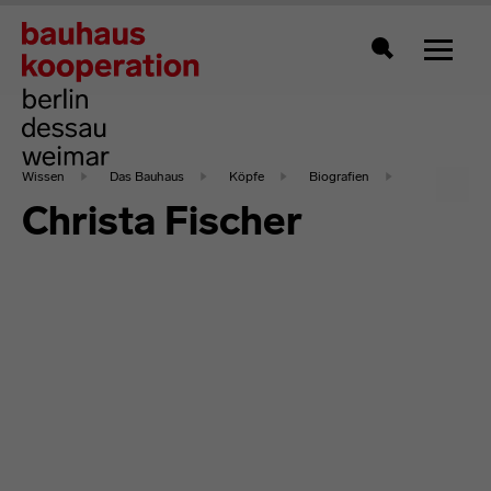
Zeigt 
Suche
Wissen
Das Bauhaus
Köpfe
Biografien
Christa Fischer