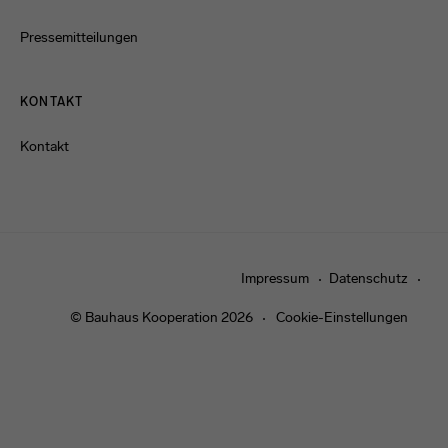
Pressemitteilungen
KONTAKT
Kontakt
Impressum
Datenschutz
© Bauhaus Kooperation 2026
Cookie-Einstellungen