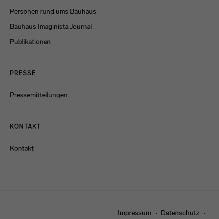
Personen rund ums Bauhaus
Bauhaus Imaginista Journal
Publikationen
PRESSE
Pressemitteilungen
KONTAKT
Kontakt
Impressum
Datenschutz