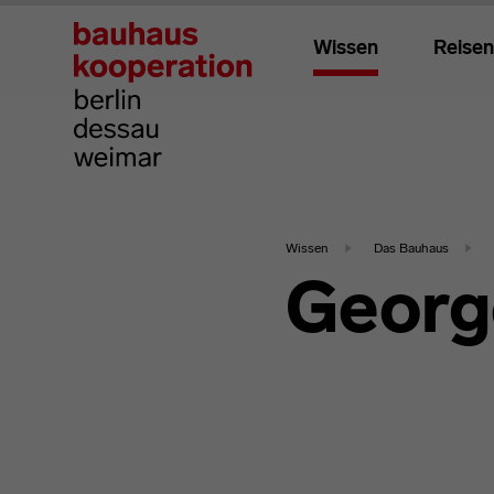
Wissen
Reisen
Wissen
Das Bauhaus
Georg