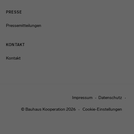
PRESSE
Pressemitteilungen
KONTAKT
Kontakt
Impressum
Datenschutz
© Bauhaus Kooperation 2026
Cookie-Einstellungen