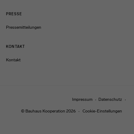
PRESSE
Pressemitteilungen
KONTAKT
Kontakt
Impressum
Datenschutz
© Bauhaus Kooperation 2026
Cookie-Einstellungen