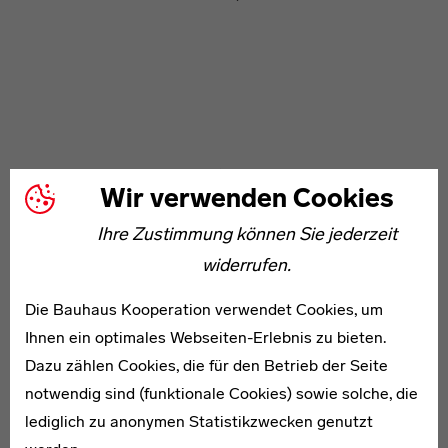
WEITERE ARTIKEL ZUM THEMA
Wir verwenden Cookies
Ihre Zustimmung können Sie jederzeit
* 1909
widerrufen.
Walter Agsten
Die Bauhaus Kooperation verwendet Cookies, um
Ihnen ein optimales Webseiten-Erlebnis zu bieten.
* 1902
Dazu zählen Cookies, die für den Betrieb der Seite
Max Bayer
notwendig sind (funktionale Cookies) sowie solche, die
lediglich zu anonymen Statistikzwecken genutzt