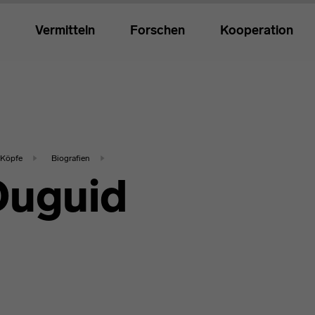
Vermitteln
Forschen
Kooperation
Köpfe
Biografien
Duguid