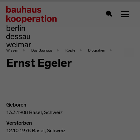
Zeigt 
Suche
Wissen
Das Bauhaus
Köpfe
Biografien
Ernst Egeler
Geboren
13.3.1908 Basel, Schweiz
Verstorben
12.10.1978 Basel, Schweiz